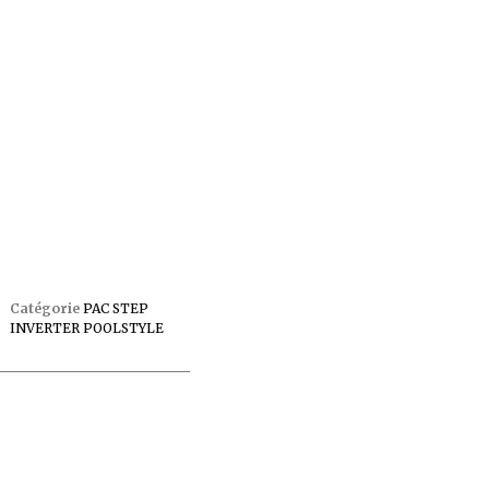
Catégorie
PAC STEP
INVERTER POOLSTYLE