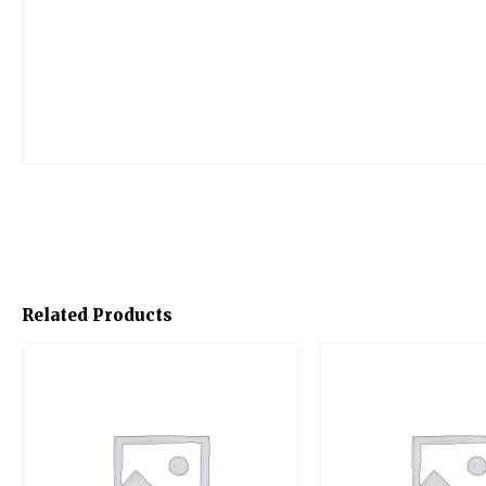
Related Products