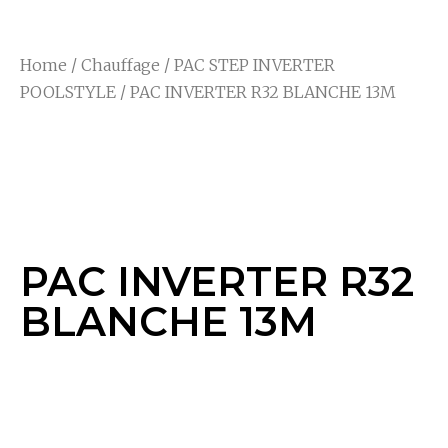
Home
/
Chauffage
/
PAC STEP INVERTER
POOLSTYLE
/ PAC INVERTER R32 BLANCHE 13M
PAC INVERTER R32
BLANCHE 13M
PAC INVERTER R32
BLANCHE 13M