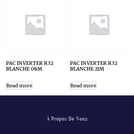
PAC INVERTER R32
PAC INVERTER R32
BLANCHE 08M
BLANCHE 21M
Read more
Read more
À Propos De Nous