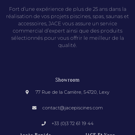
Fort d’une expérience de plus de 25 ans dans la
réalisation de vos projets piscines, spas, saunas et
accessoires, JACE vous assure un service
commercial d’expert ainsi que des produits
sélectionnés pour vous offrir le meilleur de la
qualité.
Showroom
77 Rue de la Carrière, 54720, Lexy
contact@jacepiscines.com
+33 (0)3 72 61 19 44