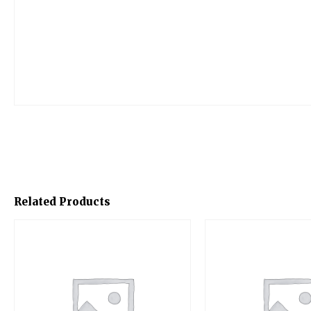
Related Products