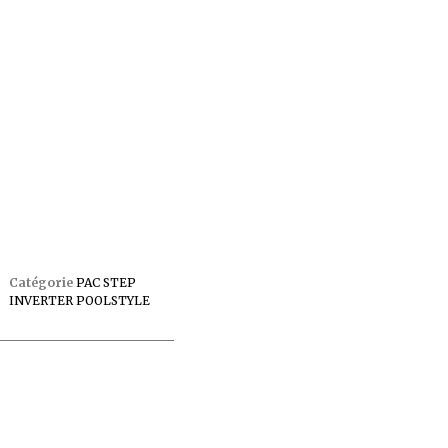
Catégorie
PAC STEP
INVERTER POOLSTYLE