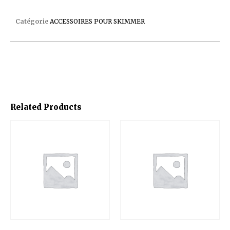
RALLONGE LINER SKIMMER COFIES
Catégorie
ACCESSOIRES POUR SKIMMER
Related Products