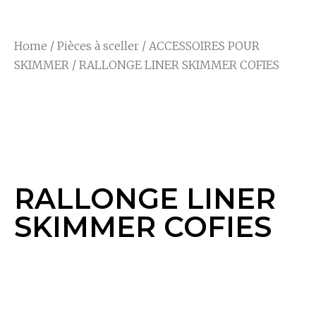
Home
/
Pièces à sceller
/
ACCESSOIRES POUR
SKIMMER
/ RALLONGE LINER SKIMMER COFIES
RALLONGE LINER
SKIMMER COFIES
RALLONGE LINER
SKIMMER COFIES