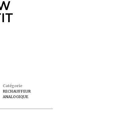
KW
IT
Catégorie
RECHAUFFEUR
ANALOGIQUE