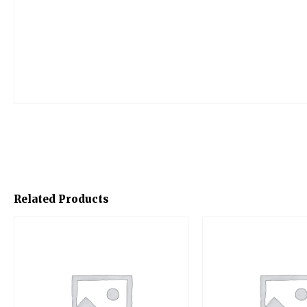
Related Products