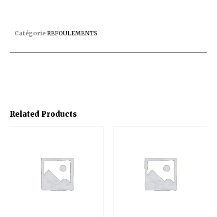
REFOULEMENT 3312 COFIE BETON
Catégorie
REFOULEMENTS
Related Products