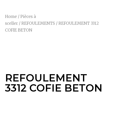
Home
/
Pièces à
sceller
/
REFOULEMENTS
/ REFOULEMENT 3312
COFIE BETON
REFOULEMENT
3312 COFIE BETON
REFOULEMENT
3312 COFIE BETON