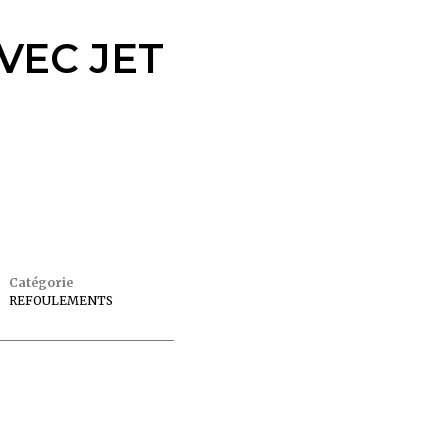
VEC JET
Catégorie
REFOULEMENTS