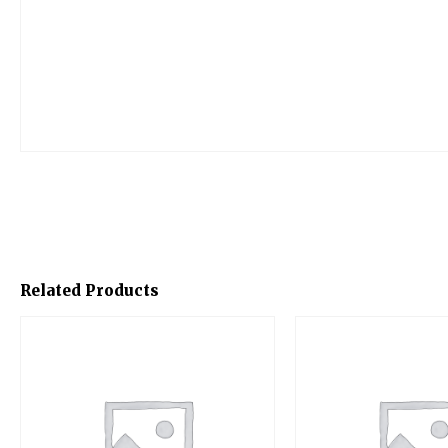
Related Products