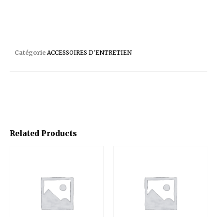
REPARATION LINER STANDARD C/96
Catégorie
ACCESSOIRES D'ENTRETIEN
Related Products