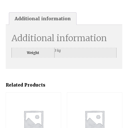
Additional information
Additional information
3 kg
Weight
Related Products