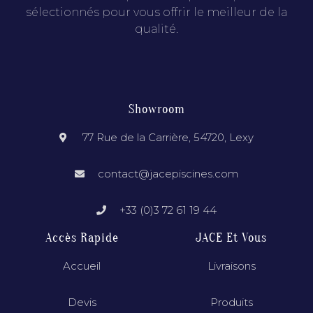
sélectionnés pour vous offrir le meilleur de la
qualité.
Showroom
77 Rue de la Carrière, 54720, Lexy
contact@jacepiscines.com
+33 (0)3 72 61 19 44
Accès Rapide
JACE Et Vous
Accueil
Livraisons
Devis
Produits