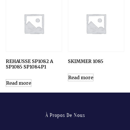
REHAUSSE SP1082 A
SKIMMER 1085
SP1085 SP1084P1
Read more
Read more
À Propos De Nous