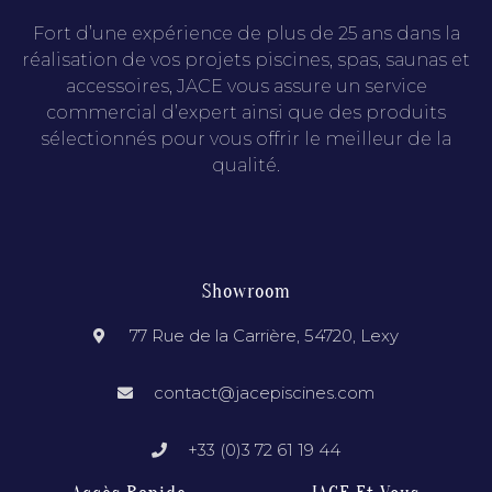
Fort d’une expérience de plus de 25 ans dans la
réalisation de vos projets piscines, spas, saunas et
accessoires, JACE vous assure un service
commercial d’expert ainsi que des produits
sélectionnés pour vous offrir le meilleur de la
qualité.
Showroom
77 Rue de la Carrière, 54720, Lexy
contact@jacepiscines.com
+33 (0)3 72 61 19 44