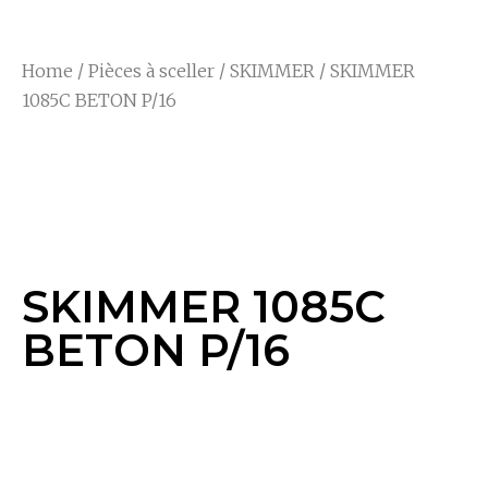
Home
/
Pièces à sceller
/
SKIMMER
/ SKIMMER
1085C BETON P/16
SKIMMER 1085C
BETON P/16
SKIMMER 1085C
BETON P/16