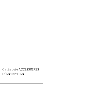
Catégorie
ACCESSOIRES
D'ENTRETIEN