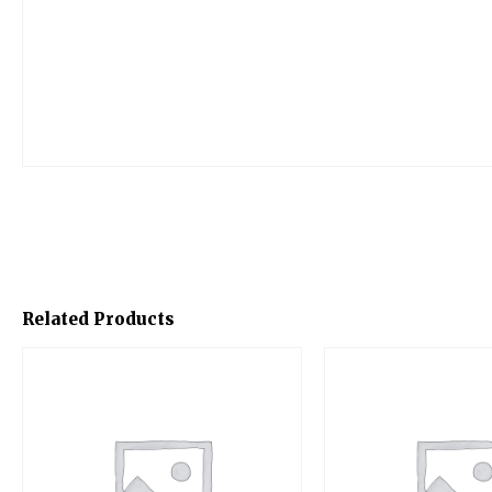
Related Products