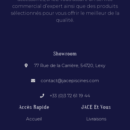
commercial d’expert ainsi que des produits
sélectionnés pour vous offrir le meilleur de la
qualité.
Showroom
77 Rue de la Carrière, 54720, Lexy
contact@jacepiscines.com
+33 (0)3 72 61 19 44
Accès Rapide
JACE Et Vous
Accueil
Livraisons