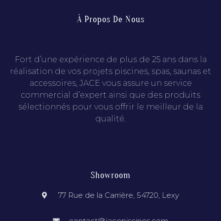
À Propos De Nous
Fort d’une expérience de plus de 25 ans dans la
réalisation de vos projets piscines, spas, saunas et
accessoires, JACE vous assure un service
commercial d’expert ainsi que des produits
sélectionnés pour vous offrir le meilleur de la
qualité.
Showroom
77 Rue de la Carrière, 54720, Lexy
contact@jacepiscines.com