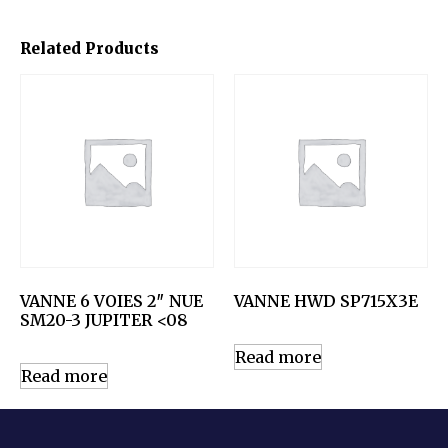
Related Products
VANNE 6 VOIES 2″ NUE
VANNE HWD SP715X3E
SM20-3 JUPITER <08
Read more
Read more