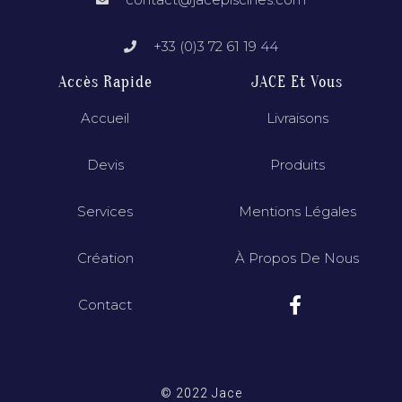
+33 (0)3 72 61 19 44
Accès Rapide
JACE Et Vous
Accueil
Livraisons
Devis
Produits
Services
Mentions Légales
Création
À Propos De Nous
Contact
© 2022 Jace